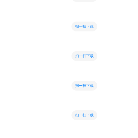
扫一扫下载
扫一扫下载
扫一扫下载
扫一扫下载