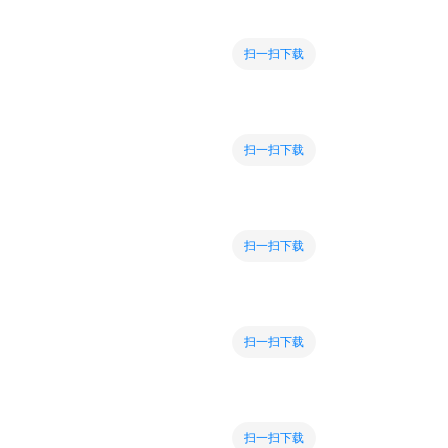
扫一扫下载
扫一扫下载
扫一扫下载
扫一扫下载
扫一扫下载