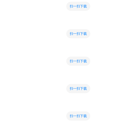
扫一扫下载
扫一扫下载
扫一扫下载
扫一扫下载
扫一扫下载