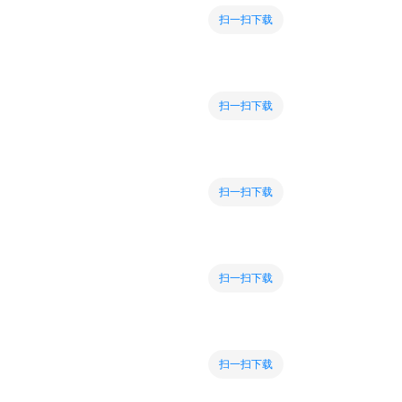
扫一扫下载
扫一扫下载
扫一扫下载
扫一扫下载
扫一扫下载