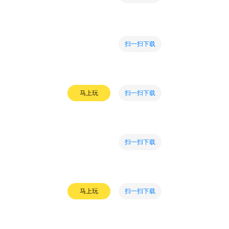
扫一扫下载
扫一扫下载
马上玩
扫一扫下载
扫一扫下载
马上玩