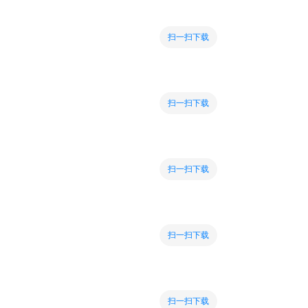
扫一扫下载
扫一扫下载
扫一扫下载
扫一扫下载
扫一扫下载