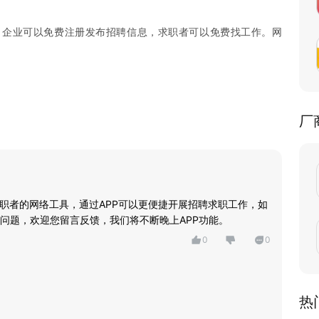
。企业可以免费注册发布招聘信息，求职者可以免费找工作。网
厂
求职者的网络工具，通过APP可以更便捷开展招聘求职工作，如
问题，欢迎您留言反馈，我们将不断晚上APP功能。
0
0
热