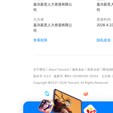
嘉兴薪意人力资源有限公
嘉兴薪意
司
司
主办者
更新时间
嘉兴薪意人力资源有限公
2026.4.2
司
查看权限
隐私政策
|
|
|
|
关于腾讯
About Tencent
服务条款
商务洽谈
腾讯招
版本号:
9.2.5
备案号: 粤B2-20090059-1623A
主办者:
Copyright ©2021-2026 Tencent. All Rights Reserved