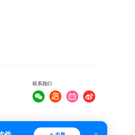
联系我们
软件
电脑