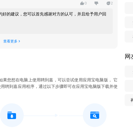
0
2
的好的建议，您可以首先感谢对方的认可，并且给予用户回
查看更多
网
如果您想在电脑上使用
聘到嘉
，可以尝试使用应用宝电脑版， 它
使用
聘到嘉
应用程序，通过以下步骤即可在应用宝电脑版下载并使