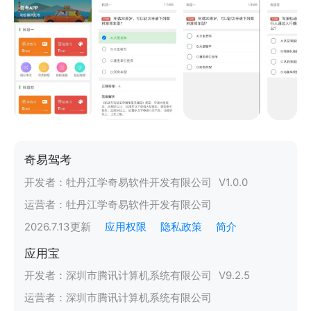
奇易驾考
开发者：
牡丹江学奇易软件开发有限公司
V
1.0.0
运营者：
牡丹江学奇易软件开发有限公司
2026.7.13
更新
应用权限
隐私政策
简介
应用宝
开发者：
深圳市腾讯计算机系统有限公司
V
9.2.5
运营者：
深圳市腾讯计算机系统有限公司