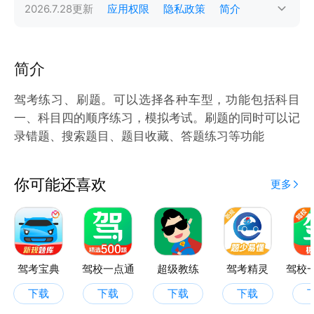
2026.7.28
更新
应用权限
隐私政策
简介
简介
驾考练习、刷题。可以选择各种车型，功能包括科目
一、科目四的顺序练习，模拟考试。刷题的同时可以记
录错题、搜索题目、题目收藏、答题练习等功能
你可能还喜欢
更多
驾考宝典
驾校一点通
超级教练
驾考精灵
下载
下载
下载
下载