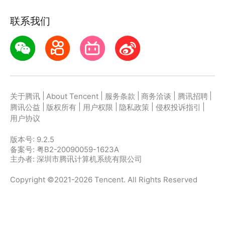
联系我们
|
|
|
|
|
关于腾讯
About Tencent
服务条款
商务洽谈
腾讯招聘
|
|
|
|
|
腾讯公益
版权所有
用户权限
隐私政策
侵权投诉指引
用户协议
版本号:
9.2.5
备案号: 粤B2-20090059-1623A
主办者: 深圳市腾讯计算机系统有限公司
Copyright ©2021-2026 Tencent. All Rights Reserved