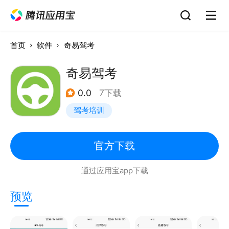
首页
软件
奇易驾考
奇易驾考
0.0
7下载
驾考培训
官方下载
通过应用宝app下载
预览