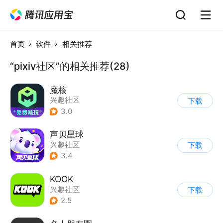
首页
软件
相关推荐
“pixiv社区”的相关推荐(28)
魔核
兴趣社区
下载
3.0
声贝星球
兴趣社区
下载
3.4
KOOK
兴趣社区
下载
2.5