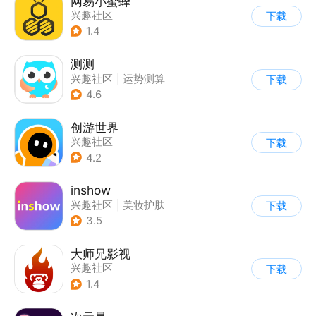
网易小蜜蜂
兴趣社区
下载
1.4
测测
兴趣社区
|
运势测算
下载
4.6
创游世界
兴趣社区
下载
4.2
inshow
兴趣社区
|
美妆护肤
下载
3.5
大师兄影视
兴趣社区
下载
1.4