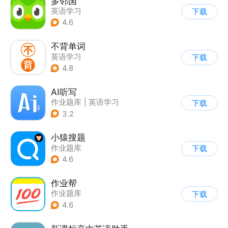
多邻国
英语学习
下载
4.6
不背单词
英语学习
下载
4.8
AI听写
作业题库
|
英语学习
下载
3.2
小猿搜题
作业题库
下载
4.6
作业帮
作业题库
下载
4.6