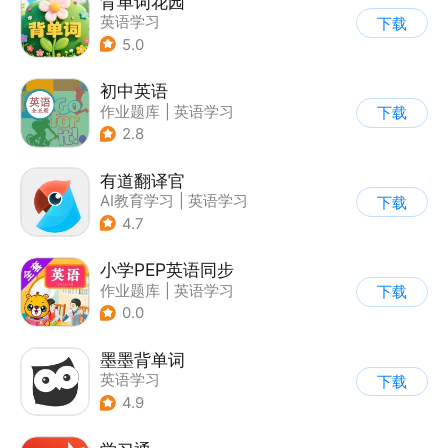
背单词花园
英语学习
下载
5.0
初中英语
作业题库
|
英语学习
下载
2.8
有道翻译官
AI教育学习
|
英语学习
下载
4.7
小学PEP英语同步
作业题库
|
英语学习
下载
0.0
墨墨背单词
英语学习
下载
4.9