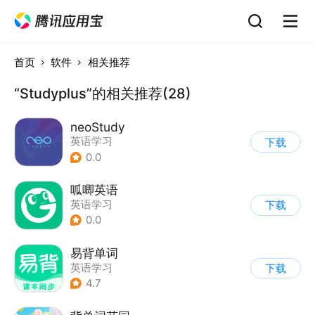
首页
软件
相关推荐
“Studyplus”的相关推荐(28)
neoStudy
英语学习
下载
0.0
呱唧英语
英语学习
下载
0.0
易背单词
英语学习
下载
4.7