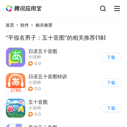
首页
软件
相关推荐
“平假名男子：五十音图”的相关推荐(18)
日语五十音图
小语种
下载
0.0
日语五十音图特训
小语种
下载
0.0
五十音图
小语种
下载
0.0