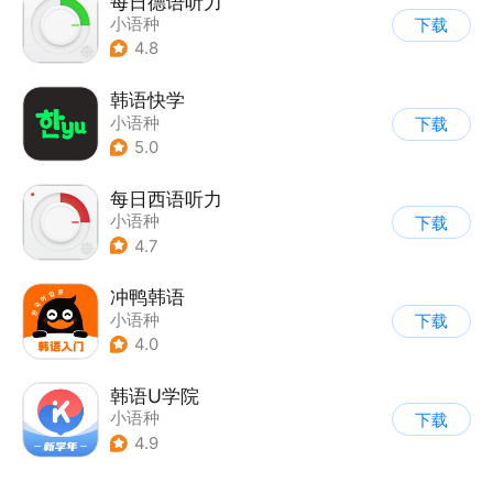
每日德语听力
小语种
下载
4.8
韩语快学
小语种
下载
5.0
每日西语听力
小语种
下载
4.7
冲鸭韩语
小语种
下载
4.0
韩语U学院
小语种
下载
4.9