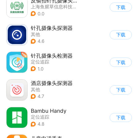
反偷拍针孔摄像头探测器
上海鱼腥草信息科技有限公司
下载
0.0
针孔摄像头探测器
其他
下载
4.6
针孔摄像头检测器
定位追踪
下载
1.0
酒店摄像头探测器
其他
下载
4.7
Bambu Handy
定位追踪
下载
4.8