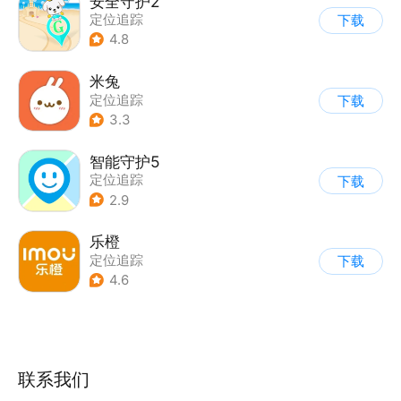
安全守护2
定位追踪
下载
4.8
米兔
定位追踪
下载
3.3
智能守护5
定位追踪
下载
2.9
乐橙
定位追踪
下载
4.6
联系我们