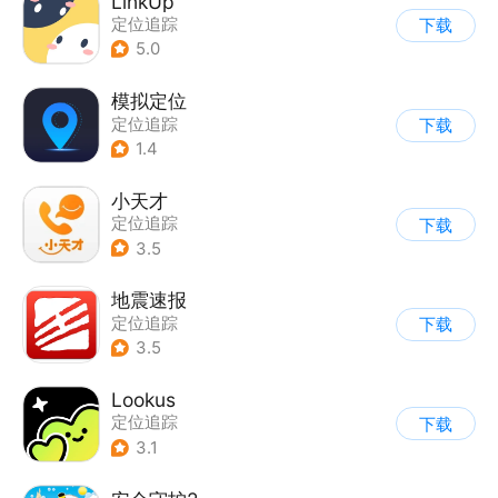
LinkUp
定位追踪
下载
5.0
模拟定位
定位追踪
下载
1.4
小天才
定位追踪
下载
3.5
地震速报
定位追踪
下载
3.5
Lookus
定位追踪
下载
3.1