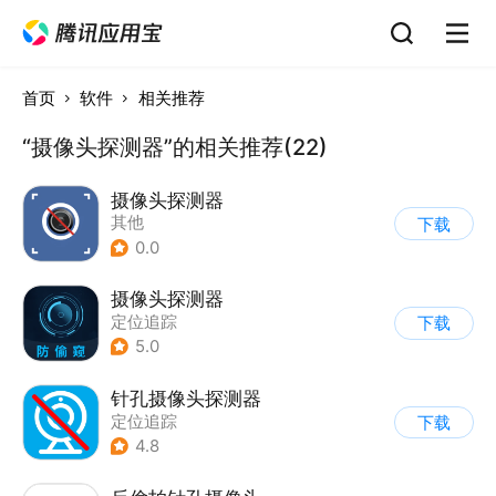
首页
软件
相关推荐
“摄像头探测器”的相关推荐(22)
摄像头探测器
其他
下载
0.0
摄像头探测器
定位追踪
下载
5.0
针孔摄像头探测器
定位追踪
下载
4.8