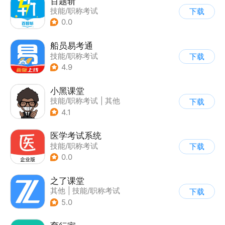
百题斩
技能/职称考试
下载
0.0
船员易考通
技能/职称考试
下载
4.9
小黑课堂
技能/职称考试
|
其他
下载
4.1
医学考试系统
技能/职称考试
下载
0.0
之了课堂
其他
|
技能/职称考试
下载
5.0