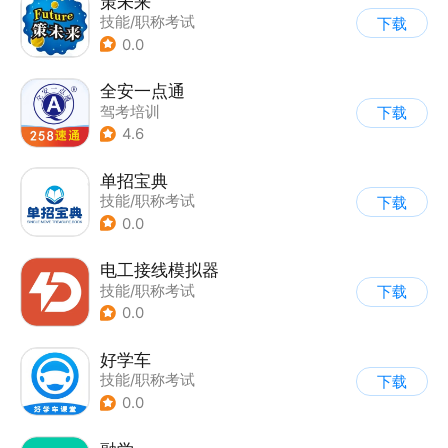
策未来
技能/职称考试
下载
0.0
全安一点通
驾考培训
下载
4.6
单招宝典
技能/职称考试
下载
0.0
电工接线模拟器
技能/职称考试
下载
0.0
好学车
技能/职称考试
下载
0.0