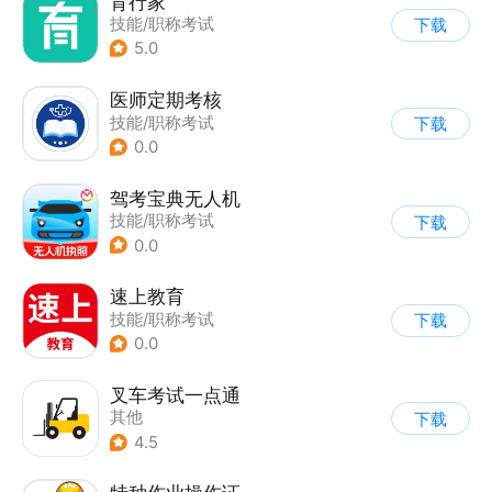
育行家
技能/职称考试
下载
5.0
医师定期考核
技能/职称考试
下载
0.0
驾考宝典无人机
技能/职称考试
下载
0.0
速上教育
技能/职称考试
下载
0.0
叉车考试一点通
其他
下载
4.5