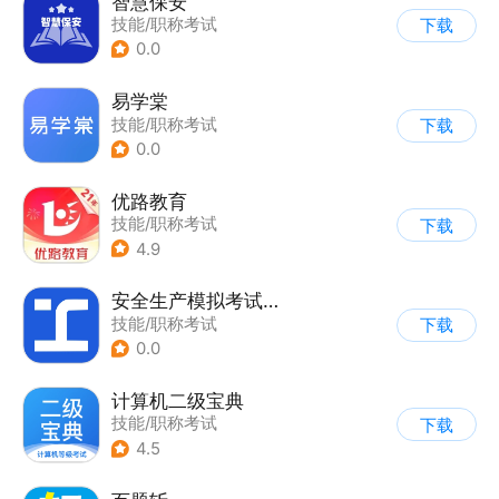
智慧保安
技能/职称考试
下载
0.0
易学棠
技能/职称考试
下载
0.0
优路教育
技能/职称考试
下载
4.9
安全生产模拟考试一点通
技能/职称考试
下载
0.0
计算机二级宝典
技能/职称考试
下载
4.5