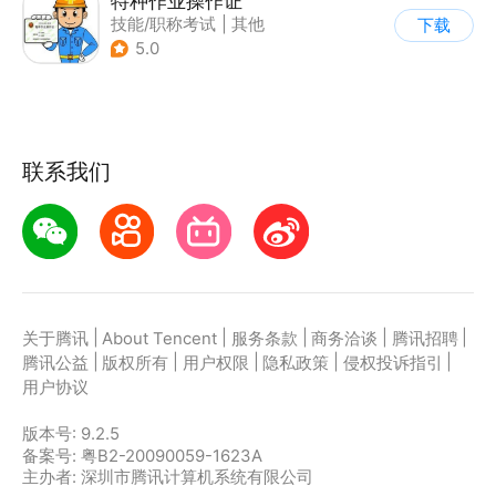
特种作业操作证
技能/职称考试
|
其他
下载
5.0
联系我们
|
|
|
|
|
关于腾讯
About Tencent
服务条款
商务洽谈
腾讯招聘
|
|
|
|
|
腾讯公益
版权所有
用户权限
隐私政策
侵权投诉指引
用户协议
版本号:
9.2.5
备案号: 粤B2-20090059-1623A
主办者: 深圳市腾讯计算机系统有限公司