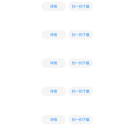
扫一扫下载
详情
扫一扫下载
详情
扫一扫下载
详情
扫一扫下载
详情
扫一扫下载
详情