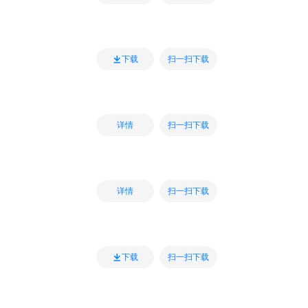
扫一扫下载
下载
扫一扫下载
详情
扫一扫下载
详情
扫一扫下载
下载