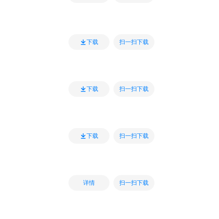
扫一扫下载
下载
扫一扫下载
下载
扫一扫下载
下载
扫一扫下载
详情