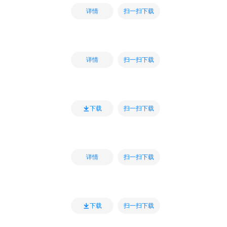
扫一扫下载
详情
扫一扫下载
详情
扫一扫下载
下载
扫一扫下载
详情
扫一扫下载
下载