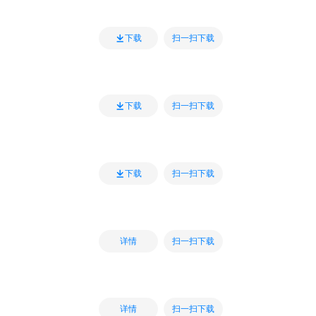
扫一扫下载
下载
扫一扫下载
下载
扫一扫下载
下载
扫一扫下载
详情
扫一扫下载
详情