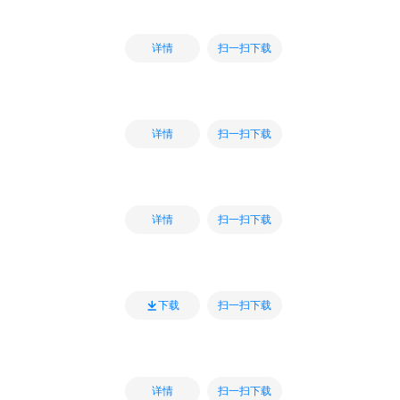
扫一扫下载
详情
扫一扫下载
详情
扫一扫下载
详情
扫一扫下载
下载
扫一扫下载
详情