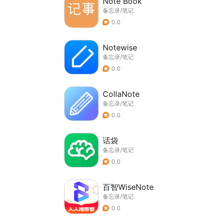
Note Book
备忘录/笔记
0.0
Notewise
备忘录/笔记
0.0
CollaNote
备忘录/笔记
0.0
话袋
备忘录/笔记
0.0
百智WiseNote
备忘录/笔记
0.0