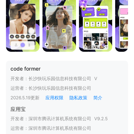
code former
开发者：
长沙快玩乐园信息科技有限公司
V
运营者：
长沙快玩乐园信息科技有限公司
2026.5.19
更新
应用权限
隐私政策
简介
应用宝
开发者：
深圳市腾讯计算机系统有限公司
V
9.2.5
运营者：
深圳市腾讯计算机系统有限公司