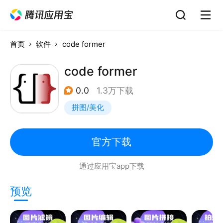
首页
软件
code former
code former
0.0
1.3万下载
拼图/美化
官方下载
通过应用宝app下载
预览