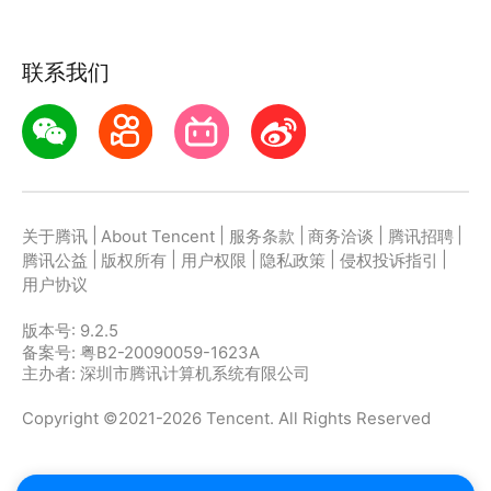
联系我们
|
|
|
|
|
关于腾讯
About Tencent
服务条款
商务洽谈
腾讯招聘
|
|
|
|
|
腾讯公益
版权所有
用户权限
隐私政策
侵权投诉指引
用户协议
版本号:
9.2.5
备案号: 粤B2-20090059-1623A
主办者: 深圳市腾讯计算机系统有限公司
Copyright ©2021-2026 Tencent. All Rights Reserved