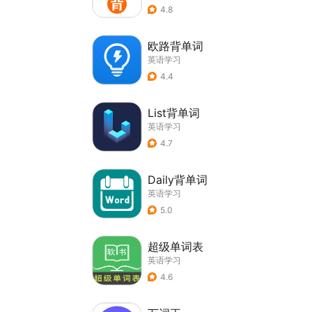
4.8
欧路背单词
英语学习
4.4
List背单词
英语学习
4.7
Daily背单词
英语学习
5.0
超级单词表
英语学习
4.6