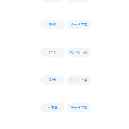
扫一扫下载
详情
扫一扫下载
详情
扫一扫下载
详情
扫一扫下载
下载