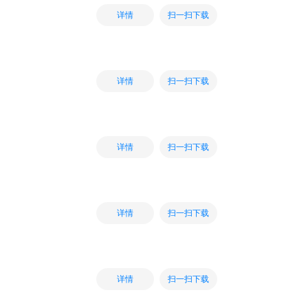
扫一扫下载
详情
扫一扫下载
详情
扫一扫下载
详情
扫一扫下载
详情
扫一扫下载
详情