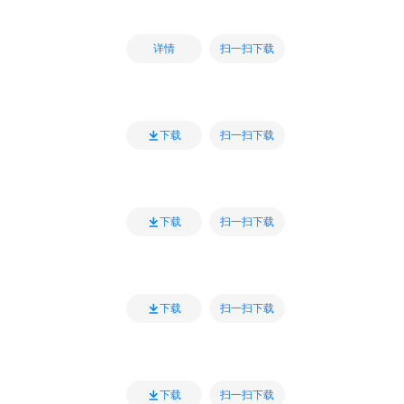
扫一扫下载
详情
扫一扫下载
下载
扫一扫下载
下载
扫一扫下载
下载
扫一扫下载
下载