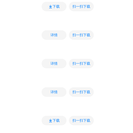
扫一扫下载
下载
扫一扫下载
详情
扫一扫下载
详情
扫一扫下载
详情
扫一扫下载
下载