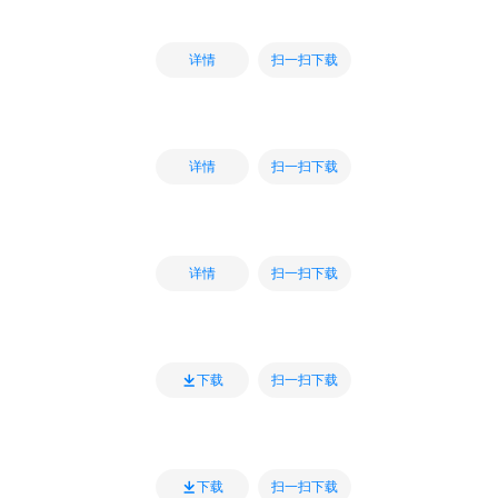
扫一扫下载
详情
扫一扫下载
详情
扫一扫下载
详情
扫一扫下载
下载
扫一扫下载
下载