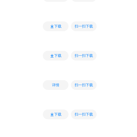
扫一扫下载
下载
扫一扫下载
下载
扫一扫下载
详情
扫一扫下载
下载