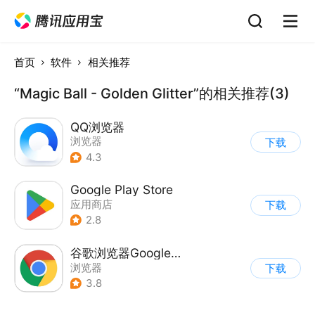
首页
软件
相关推荐
“Magic Ball - Golden Glitter”的相关推荐(3)
QQ浏览器
浏览器
下载
4.3
Google Play Store
应用商店
下载
2.8
谷歌浏览器Google Chrome
浏览器
下载
3.8