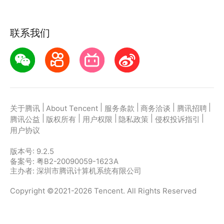
联系我们
|
|
|
|
|
关于腾讯
About Tencent
服务条款
商务洽谈
腾讯招聘
|
|
|
|
|
腾讯公益
版权所有
用户权限
隐私政策
侵权投诉指引
用户协议
版本号:
9.2.5
备案号: 粤B2-20090059-1623A
主办者: 深圳市腾讯计算机系统有限公司
Copyright ©2021-2026 Tencent. All Rights Reserved