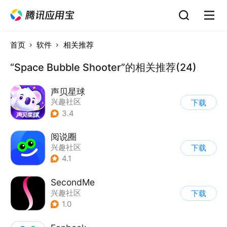
首页
软件
相关推荐
“Space Bubble Shooter”的相关推荐(24)
声贝星球
兴趣社区
下载
3.4
阅说圈
兴趣社区
下载
4.1
SecondMe
兴趣社区
下载
1.0