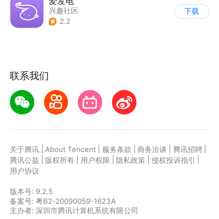
爱发电
兴趣社区
下载
2.2
联系我们
|
|
|
|
|
关于腾讯
About Tencent
服务条款
商务洽谈
腾讯招聘
|
|
|
|
|
腾讯公益
版权所有
用户权限
隐私政策
侵权投诉指引
用户协议
版本号:
9.2.5
备案号: 粤B2-20090059-1623A
主办者: 深圳市腾讯计算机系统有限公司