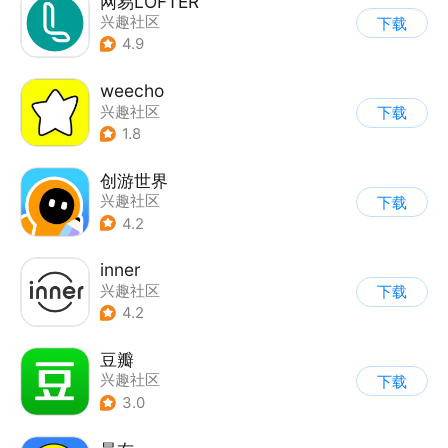
网易LOFTER
兴趣社区
下载
4.9
weecho
兴趣社区
下载
1.8
创游世界
兴趣社区
下载
4.2
inner
兴趣社区
下载
4.2
豆瓣
兴趣社区
下载
3.0