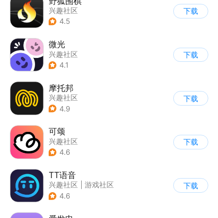
野狐围棋
兴趣社区
下载
4.5
微光
兴趣社区
下载
4.1
摩托邦
兴趣社区
下载
4.9
可颂
兴趣社区
下载
4.6
TT语音
兴趣社区
|
游戏社区
下载
4.6