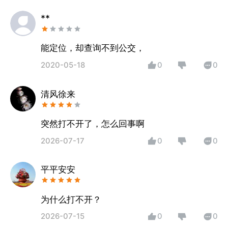
ㅤ**
能定位，却查询不到公交，
2020-05-18
0
0
清风徐来
突然打不开了，怎么回事啊
2026-07-17
0
0
平平安安
为什么打不开？
2026-07-15
0
0