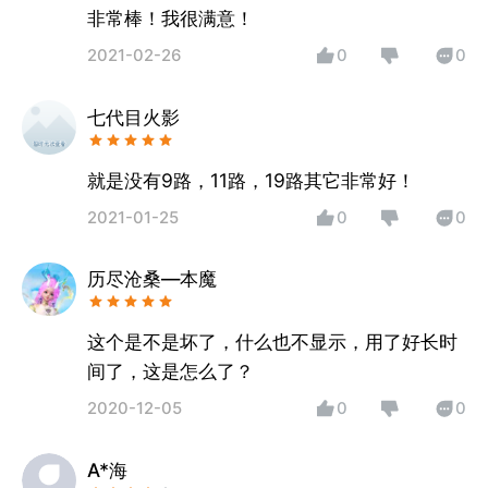
非常棒！我很满意！
2021-02-26
0
0
七代目火影
就是没有9路，11路，19路其它非常好！
2021-01-25
0
0
历尽沧桑—本魔
这个是不是坏了，什么也不显示，用了好长时
间了，这是怎么了？
2020-12-05
0
0
A*海