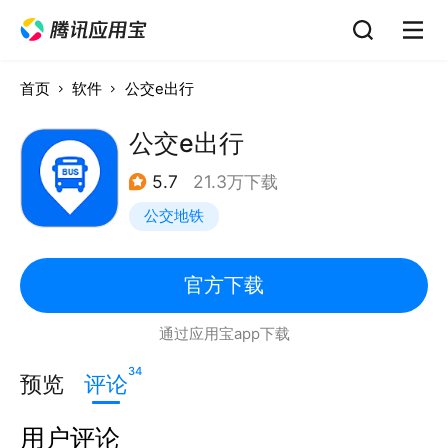
首页
软件
公交e出行
公交e出行
5.7
21.3万下载
公交地铁
官方下载
通过应用宝app下载
34
预览
评论
用户评论