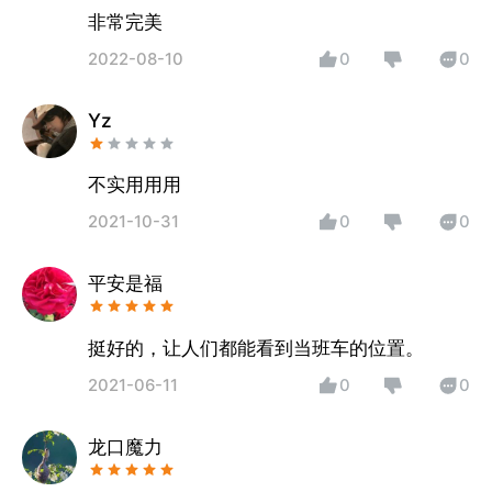
非常完美
2022-08-10
0
0
Yz
不实用用用
2021-10-31
0
0
平安是福
挺好的，让人们都能看到当班车的位置。
2021-06-11
0
0
龙口魔力