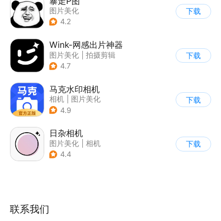
暴走P图
图片美化
下载
4.2
Wink-网感出片神器
图片美化
|
拍摄剪辑
下载
4.7
马克水印相机
相机
|
图片美化
下载
4.9
日杂相机
图片美化
|
相机
下载
|
拼图/美化
4.4
联系我们