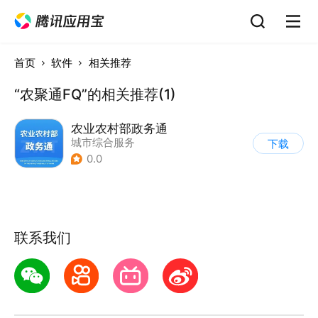
首页
软件
相关推荐
“农聚通FQ”的相关推荐(1)
农业农村部政务通
城市综合服务
下载
0.0
联系我们