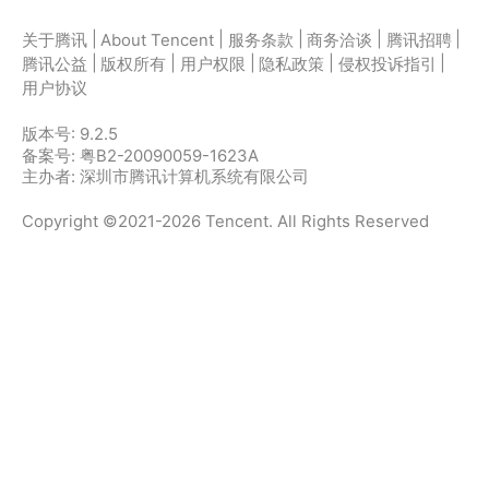
|
|
|
|
|
关于腾讯
About Tencent
服务条款
商务洽谈
腾讯招聘
|
|
|
|
|
腾讯公益
版权所有
用户权限
隐私政策
侵权投诉指引
用户协议
版本号:
9.2.5
备案号: 粤B2-20090059-1623A
主办者: 深圳市腾讯计算机系统有限公司
Copyright ©2021-2026 Tencent. All Rights Reserved