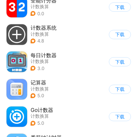
全能计分器
计数换算
下载
0.0
计数器系统
计数换算
下载
4.8
每日计数器
计数换算
下载
3.0
记算器
计数换算
下载
5.0
Go计数器
计数换算
下载
5.0