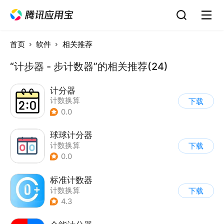
首页
软件
相关推荐
“计步器 - 步计数器”的相关推荐(24)
计分器
计数换算
下载
0.0
球球计分器
计数换算
下载
0.0
标准计数器
计数换算
下载
4.3