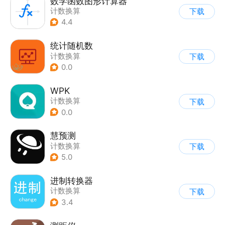
数学函数图形计算器
计数换算
下载
4.4
统计随机数
计数换算
下载
0.0
WPK
计数换算
下载
0.0
慧预测
计数换算
下载
5.0
进制转换器
计数换算
下载
3.4