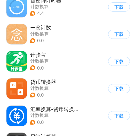
番茄钟计时器
计数换算
下载
4.4
一念计数
计数换算
下载
0.0
计步宝
计数换算
下载
0.0
货币转换器
计数换算
下载
0.0
汇率换算-货币转换器
计数换算
下载
0.0