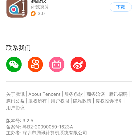
测距仪
计数换算
下载
3.0
联系我们
|
|
|
|
|
关于腾讯
About Tencent
服务条款
商务洽谈
腾讯招聘
|
|
|
|
|
腾讯公益
版权所有
用户权限
隐私政策
侵权投诉指引
用户协议
版本号:
9.2.5
备案号: 粤B2-20090059-1623A
主办者: 深圳市腾讯计算机系统有限公司