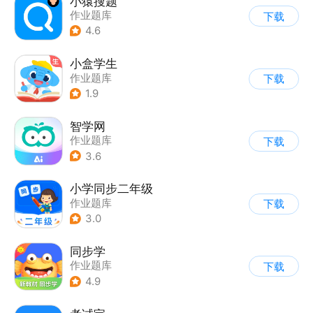
小猿搜题
作业题库
下载
4.6
小盒学生
作业题库
下载
1.9
智学网
作业题库
下载
3.6
小学同步二年级
作业题库
下载
3.0
同步学
作业题库
下载
4.9