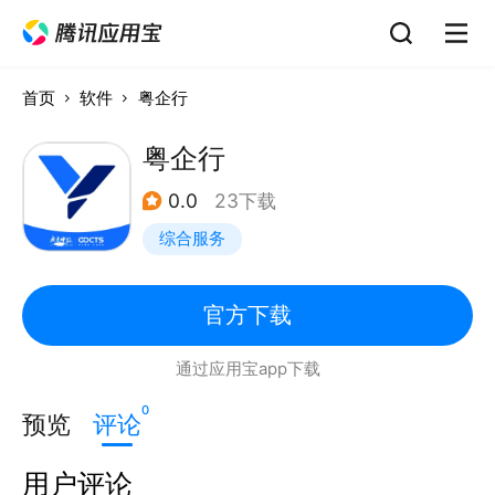
首页
软件
粤企行
粤企行
0.0
23下载
综合服务
官方下载
通过应用宝app下载
0
预览
评论
用户评论