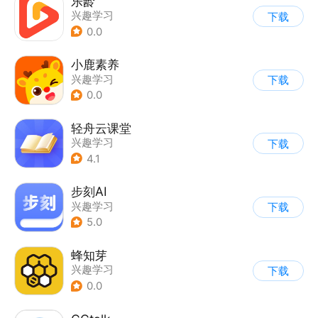
乐龄
兴趣学习
下载
0.0
小鹿素养
兴趣学习
下载
0.0
轻舟云课堂
兴趣学习
下载
4.1
步刻AI
兴趣学习
下载
5.0
蜂知芽
兴趣学习
下载
0.0