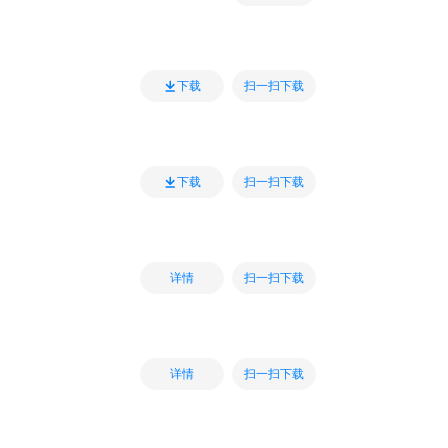
扫一扫下载
下载
扫一扫下载
下载
扫一扫下载
详情
扫一扫下载
详情