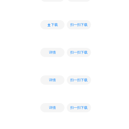
扫一扫下载
下载
扫一扫下载
详情
扫一扫下载
详情
扫一扫下载
详情