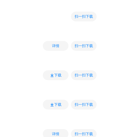
扫一扫下载
扫一扫下载
详情
扫一扫下载
下载
扫一扫下载
下载
扫一扫下载
详情