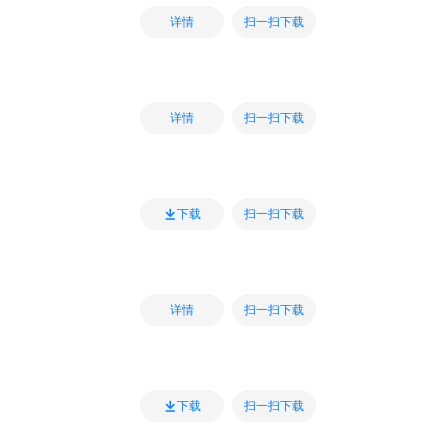
扫一扫下载
详情
扫一扫下载
详情
扫一扫下载
下载
扫一扫下载
详情
扫一扫下载
下载