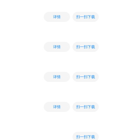
扫一扫下载
详情
扫一扫下载
详情
扫一扫下载
详情
扫一扫下载
详情
扫一扫下载