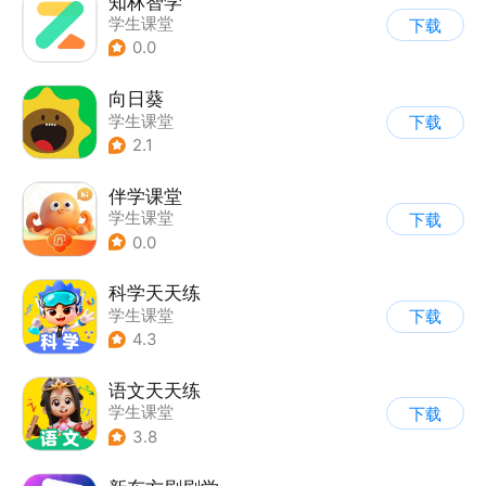
知林智学
学生课堂
下载
0.0
向日葵
学生课堂
下载
2.1
伴学课堂
学生课堂
下载
0.0
科学天天练
学生课堂
下载
4.3
语文天天练
学生课堂
下载
3.8