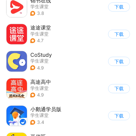
锦书在线
学生课堂
下载
3.8
途途课堂
学生课堂
下载
4.7
CoStudy
学生课堂
下载
4.9
高途高中
学生课堂
下载
4.9
小鹅通学员版
学生课堂
下载
3.4