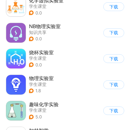
化学虚拟实验室
学生课堂
下载
0.0
NB物理实验室
知识共享
下载
0.0
烧杯实验室
学生课堂
下载
0.0
物理实验室
学生课堂
下载
1.8
趣味化学实验
学生课堂
下载
5.0