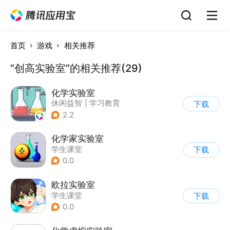
首页
游戏
相关推荐
“创高实验室”的相关推荐(29)
化学实验室
休闲益智
|
学习教育
下载
2.2
化学家实验室
学生课堂
下载
0.0
欧拉实验室
学生课堂
下载
0.0