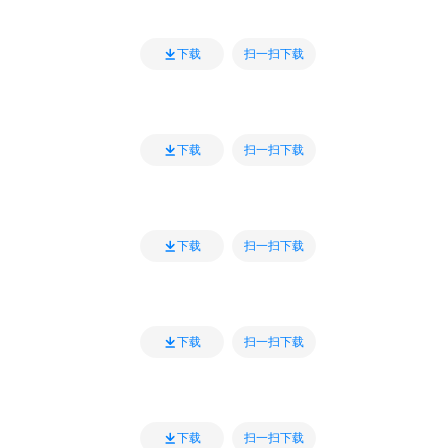
扫一扫下载
下载
扫一扫下载
下载
扫一扫下载
下载
扫一扫下载
下载
扫一扫下载
下载