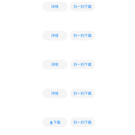
扫一扫下载
详情
扫一扫下载
详情
扫一扫下载
详情
扫一扫下载
详情
扫一扫下载
下载