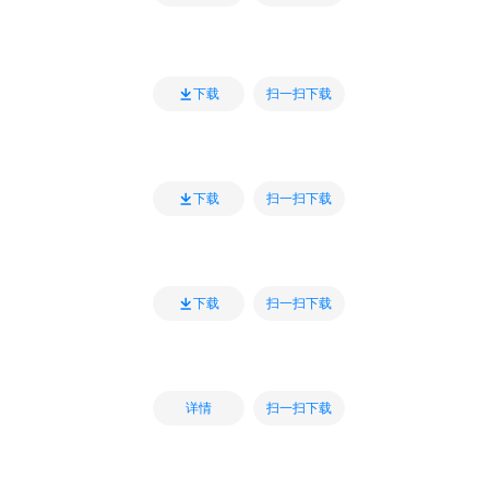
扫一扫下载
下载
扫一扫下载
下载
扫一扫下载
下载
扫一扫下载
详情