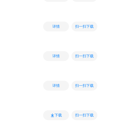
扫一扫下载
详情
扫一扫下载
详情
扫一扫下载
详情
扫一扫下载
下载