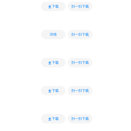
扫一扫下载
下载
扫一扫下载
详情
扫一扫下载
下载
扫一扫下载
下载
扫一扫下载
下载