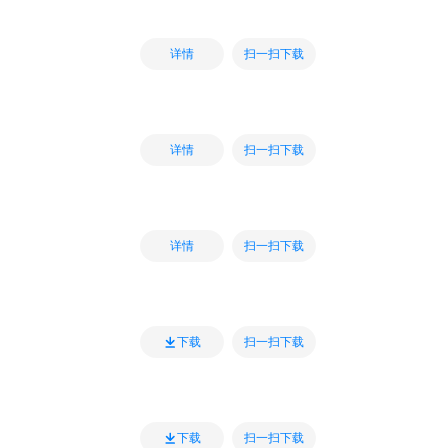
扫一扫下载
详情
扫一扫下载
详情
扫一扫下载
详情
扫一扫下载
下载
扫一扫下载
下载