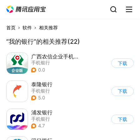
首页
软件
相关推荐
“我的银行”的相关推荐(22)
广西农信企业手机银行
手机银行
下载
0.0
泰隆银行
手机银行
下载
5.0
浦发银行
手机银行
下载
4.7