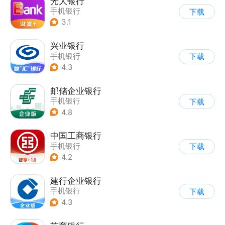
光大银行
手机银行
下载
3.1
兴业银行
手机银行
下载
4.3
邮储企业银行
手机银行
下载
4.8
中国工商银行
手机银行
下载
4.2
建行企业银行
手机银行
下载
4.3