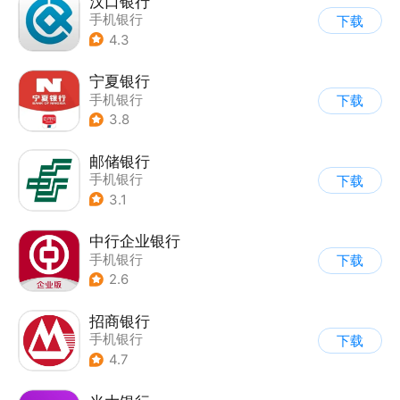
汉口银行
手机银行
下载
4.3
宁夏银行
手机银行
下载
3.8
邮储银行
手机银行
下载
3.1
中行企业银行
手机银行
下载
2.6
招商银行
手机银行
下载
4.7