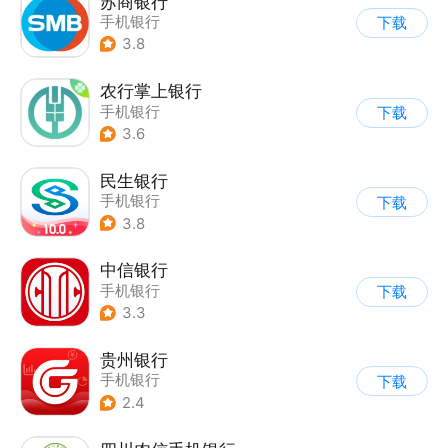
苏商银行
手机银行
下载
3.8
农行掌上银行
手机银行
下载
3.6
民生银行
手机银行
下载
3.8
中信银行
手机银行
下载
3.3
贵州银行
手机银行
下载
2.4