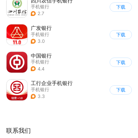
四川农信手机银行
手机银行
下载
2.7
广发银行
手机银行
下载
3.0
中国银行
手机银行
下载
4.4
工行企业手机银行
手机银行
下载
3.3
联系我们