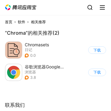
首页
软件
相关推荐
“Chroma”的相关推荐(2)
Chromasets
日记
下载
0.0
谷歌浏览器Google Chrome
浏览器
下载
3.8
联系我们