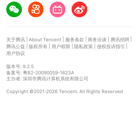
|
|
|
|
|
关于腾讯
About Tencent
服务条款
商务洽谈
腾讯招聘
|
|
|
|
|
腾讯公益
版权所有
用户权限
隐私政策
侵权投诉指引
用户协议
版本号:
9.2.5
备案号: 粤B2-20090059-1623A
主办者: 深圳市腾讯计算机系统有限公司
Copyright ©2021-2026 Tencent. All Rights Reserved