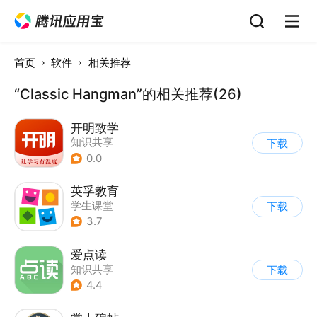
首页
软件
相关推荐
“Classic Hangman”的相关推荐(26)
开明致学
知识共享
下载
0.0
英孚教育
学生课堂
下载
3.7
爱点读
知识共享
下载
4.4