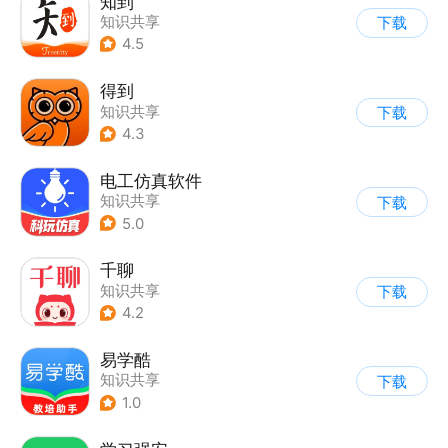
知到
知识共享
下载
4.5
得到
知识共享
下载
4.3
电工仿真软件
知识共享
下载
5.0
千聊
知识共享
下载
4.2
易学酷
知识共享
下载
1.0