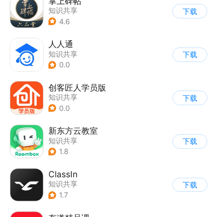
掌上碑帖
知识共享
下载
4.6
人人通
知识共享
下载
0.0
创客匠人学员版
知识共享
下载
0.0
新东方云教室
知识共享
下载
1.8
ClassIn
知识共享
下载
1.7