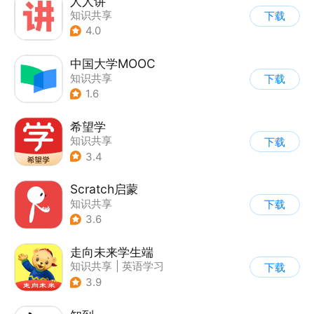
人人讲
知识共享
下载
4.0
中国大学MOOC
知识共享
下载
1.6
希望学
知识共享
下载
3.4
Scratch启蒙
知识共享
下载
3.6
走向未来学生端
知识共享
|
英语学习
下载
3.9