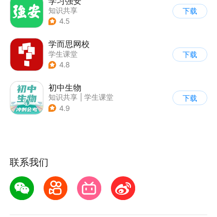
学习强安
知识共享
下载
4.5
学而思网校
学生课堂
下载
4.8
初中生物
知识共享
|
学生课堂
下载
4.9
联系我们