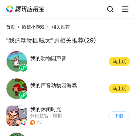
首页
微信小游戏
相关推荐
“我的动物园贼大”的相关推荐(29)
我的动物园声音
马上玩
我的声音动物园游戏
马上玩
我的休闲时光
休闲益智
|
模拟
下载
4.1