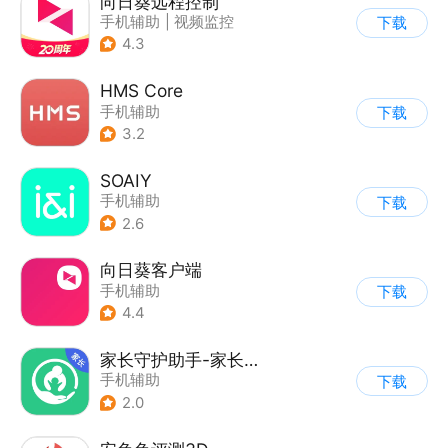
向日葵远程控制
手机辅助
|
视频监控
下载
4.3
HMS Core
手机辅助
下载
3.2
SOAIY
手机辅助
下载
2.6
向日葵客户端
手机辅助
下载
4.4
家长守护助手-家长端
手机辅助
下载
2.0