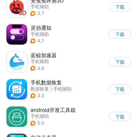
安兔兔评测3D
手机辅助
下载
3.7
灵动通知
手机辅助
下载
4.7
蓝鲸加速器
手机辅助
下载
4.8
手机数据恢复
数据恢复
|
手机辅助
下载
3.5
android开发工具箱
手机辅助
下载
5.0