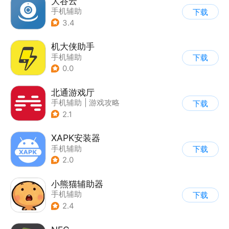
大谷云
手机辅助
下载
3.4
机大侠助手
手机辅助
下载
0.0
北通游戏厅
手机辅助
|
游戏攻略
下载
2.1
XAPK安装器
手机辅助
下载
2.0
小熊猫辅助器
手机辅助
下载
2.4