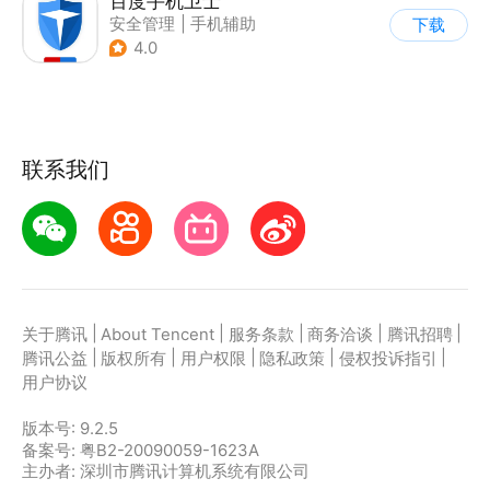
百度手机卫士
安全管理
|
手机辅助
下载
4.0
联系我们
|
|
|
|
|
关于腾讯
About Tencent
服务条款
商务洽谈
腾讯招聘
|
|
|
|
|
腾讯公益
版权所有
用户权限
隐私政策
侵权投诉指引
用户协议
版本号:
9.2.5
备案号: 粤B2-20090059-1623A
主办者: 深圳市腾讯计算机系统有限公司