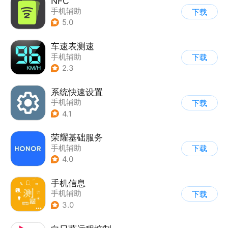
NFC
手机辅助
下载
5.0
车速表测速
手机辅助
下载
2.3
系统快速设置
手机辅助
下载
4.1
荣耀基础服务
手机辅助
下载
4.0
手机信息
手机辅助
下载
3.0