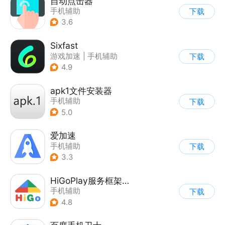
自动点击器
手机辅助
下载
3.6
Sixfast
游戏加速
|
手机辅助
下载
4.9
apk1文件安装器
手机辅助
下载
5.0
爱加速
手机辅助
下载
3.3
HiGoPlay服务框架安装器
手机辅助
下载
4.8