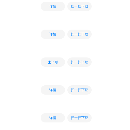
扫一扫下载
详情
扫一扫下载
详情
扫一扫下载
下载
扫一扫下载
详情
扫一扫下载
详情