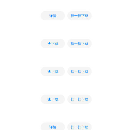
扫一扫下载
详情
扫一扫下载
下载
扫一扫下载
下载
扫一扫下载
下载
扫一扫下载
详情