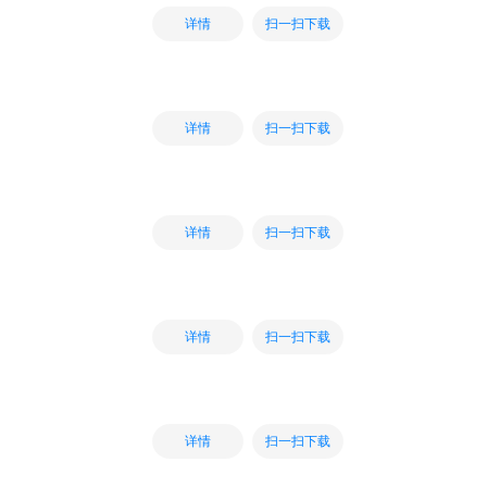
扫一扫下载
详情
扫一扫下载
详情
扫一扫下载
详情
扫一扫下载
详情
扫一扫下载
详情