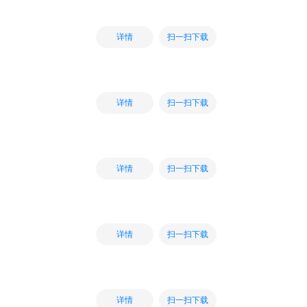
扫一扫下载
详情
扫一扫下载
详情
扫一扫下载
详情
扫一扫下载
详情
扫一扫下载
详情