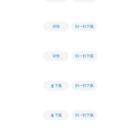
扫一扫下载
详情
扫一扫下载
详情
扫一扫下载
下载
扫一扫下载
下载