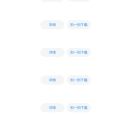
扫一扫下载
详情
扫一扫下载
详情
扫一扫下载
详情
扫一扫下载
详情