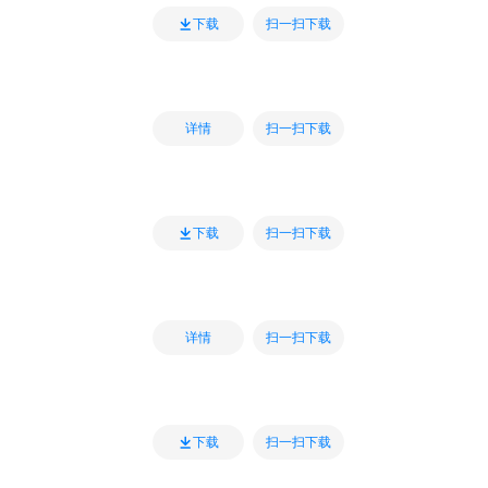
扫一扫下载
下载
扫一扫下载
详情
扫一扫下载
下载
扫一扫下载
详情
扫一扫下载
下载