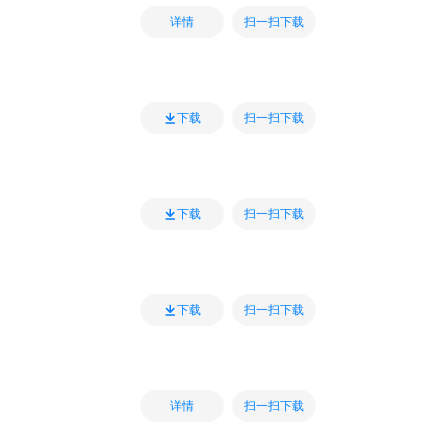
扫一扫下载
详情
扫一扫下载
下载
扫一扫下载
下载
扫一扫下载
下载
扫一扫下载
详情