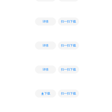
扫一扫下载
详情
扫一扫下载
详情
扫一扫下载
详情
扫一扫下载
下载