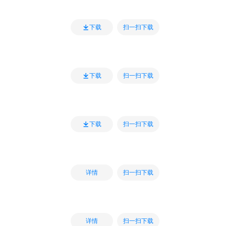
扫一扫下载
下载
扫一扫下载
下载
扫一扫下载
下载
扫一扫下载
详情
扫一扫下载
详情