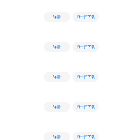
扫一扫下载
详情
扫一扫下载
详情
扫一扫下载
详情
扫一扫下载
详情
扫一扫下载
详情