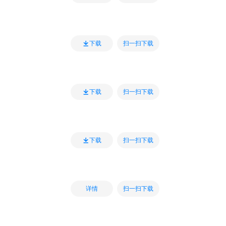
扫一扫下载
下载
扫一扫下载
下载
扫一扫下载
下载
扫一扫下载
详情