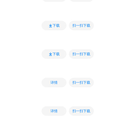
扫一扫下载
下载
扫一扫下载
下载
扫一扫下载
详情
扫一扫下载
详情