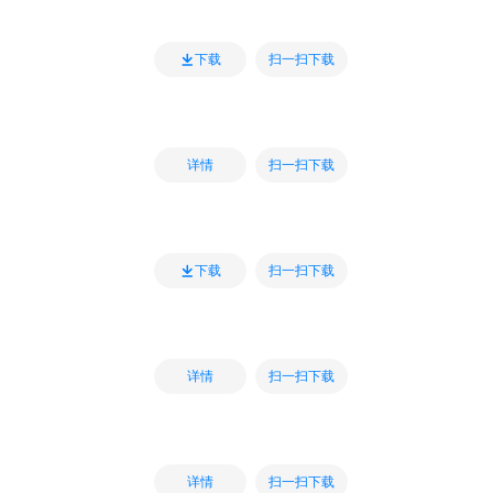
扫一扫下载
下载
扫一扫下载
详情
扫一扫下载
下载
扫一扫下载
详情
扫一扫下载
详情