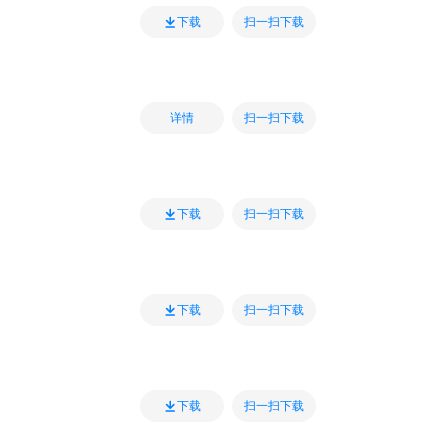
扫一扫下载
下载
扫一扫下载
详情
扫一扫下载
下载
扫一扫下载
下载
扫一扫下载
下载