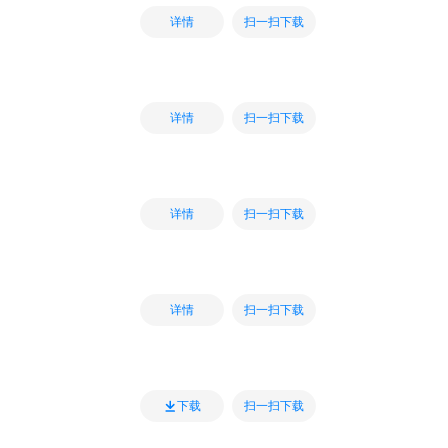
扫一扫下载
详情
扫一扫下载
详情
扫一扫下载
详情
扫一扫下载
详情
扫一扫下载
下载