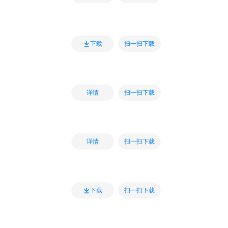
扫一扫下载
下载
扫一扫下载
详情
扫一扫下载
详情
扫一扫下载
下载