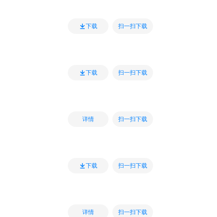
扫一扫下载
下载
扫一扫下载
下载
扫一扫下载
详情
扫一扫下载
下载
扫一扫下载
详情