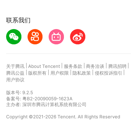
联系我们
|
|
|
|
|
关于腾讯
About Tencent
服务条款
商务洽谈
腾讯招聘
|
|
|
|
|
腾讯公益
版权所有
用户权限
隐私政策
侵权投诉指引
用户协议
版本号:
9.2.5
备案号: 粤B2-20090059-1623A
主办者: 深圳市腾讯计算机系统有限公司
Copyright ©2021-2026 Tencent. All Rights Reserved