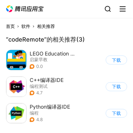
首页
软件
相关推荐
“codeRemote”的相关推荐(3)
LEGO Education Coding Express
启蒙早教
下载
0.0
C++编译器IDE
编程测试
下载
4.7
Python编译器IDE
编程
下载
4.8