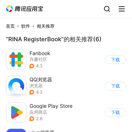
首页
软件
相关推荐
“RINA RegisterBook”的相关推荐(6)
Fanbook
兴趣社区
下载
4.3
QQ浏览器
浏览器
下载
4.3
Google Play Store
应用商店
下载
2.8