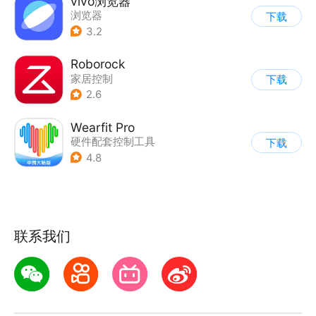
vivo浏览器
浏览器
下载
3.2
Roborock
家居控制
下载
2.6
Wearfit Pro
硬件配套控制工具
下载
4.8
联系我们