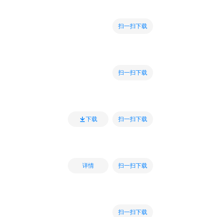
扫一扫下载
扫一扫下载
扫一扫下载
下载
扫一扫下载
详情
扫一扫下载