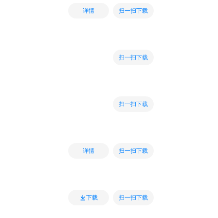
扫一扫下载
详情
扫一扫下载
扫一扫下载
扫一扫下载
详情
扫一扫下载
下载