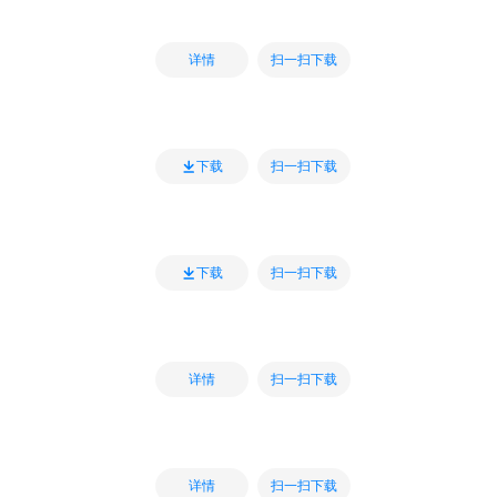
扫一扫下载
详情
扫一扫下载
下载
扫一扫下载
下载
扫一扫下载
详情
扫一扫下载
详情