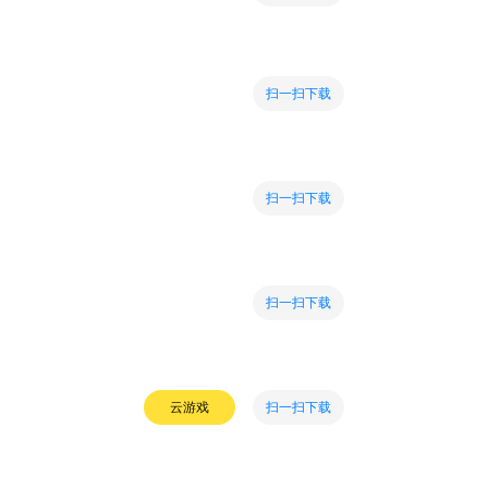
扫一扫下载
扫一扫下载
扫一扫下载
扫一扫下载
云游戏