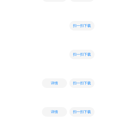
扫一扫下载
扫一扫下载
扫一扫下载
详情
扫一扫下载
详情