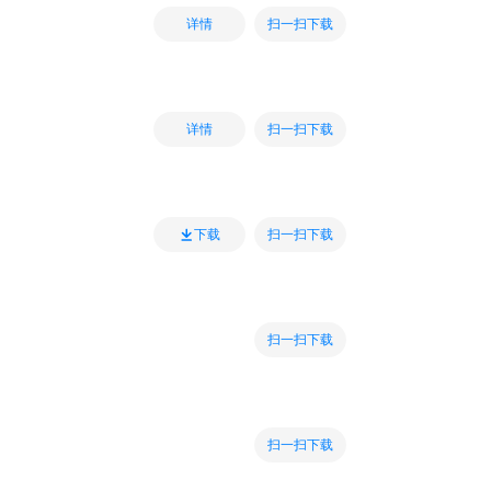
扫一扫下载
详情
扫一扫下载
详情
扫一扫下载
下载
扫一扫下载
扫一扫下载