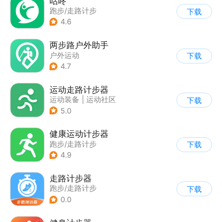
咕咚
跑步/走路计步
下载
4.6
两步路户外助手
户外运动
下载
4.7
运动走路计步器
运动装备
|
运动社区
下载
5.0
健康运动计步器
跑步/走路计步
下载
4.9
走路计步器
跑步/走路计步
下载
0.0