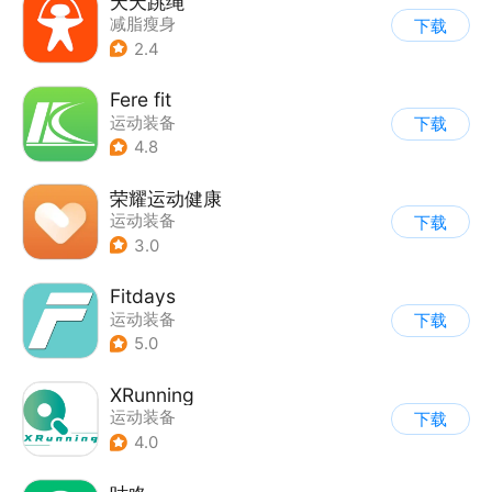
天天跳绳
减脂瘦身
下载
2.4
Fere fit
运动装备
下载
4.8
荣耀运动健康
运动装备
下载
3.0
Fitdays
运动装备
下载
5.0
XRunning
运动装备
下载
4.0