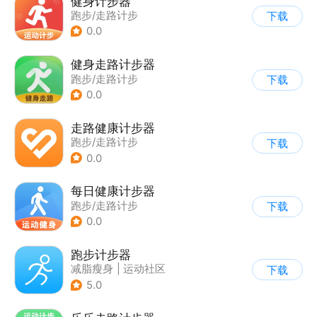
健身计步器
跑步/走路计步
下载
0.0
健身走路计步器
跑步/走路计步
下载
0.0
走路健康计步器
跑步/走路计步
下载
0.0
每日健康计步器
跑步/走路计步
下载
0.0
跑步计步器
减脂瘦身
|
运动社区
下载
5.0