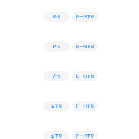
扫一扫下载
详情
扫一扫下载
详情
扫一扫下载
详情
扫一扫下载
下载
扫一扫下载
下载