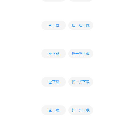
扫一扫下载
下载
扫一扫下载
下载
扫一扫下载
下载
扫一扫下载
下载