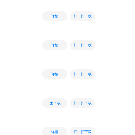
扫一扫下载
详情
扫一扫下载
详情
扫一扫下载
详情
扫一扫下载
下载
扫一扫下载
详情