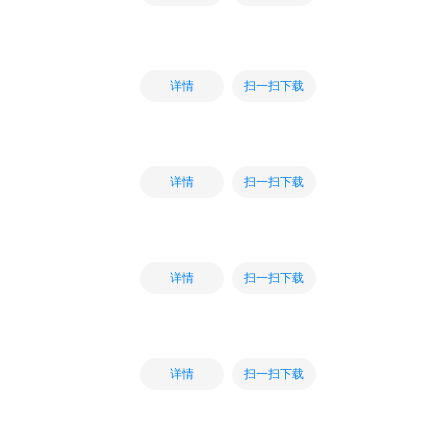
扫一扫下载
详情
扫一扫下载
详情
扫一扫下载
详情
扫一扫下载
详情