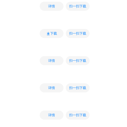
扫一扫下载
详情
扫一扫下载
下载
扫一扫下载
详情
扫一扫下载
详情
扫一扫下载
详情