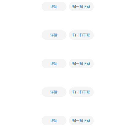
扫一扫下载
详情
扫一扫下载
详情
扫一扫下载
详情
扫一扫下载
详情
扫一扫下载
详情