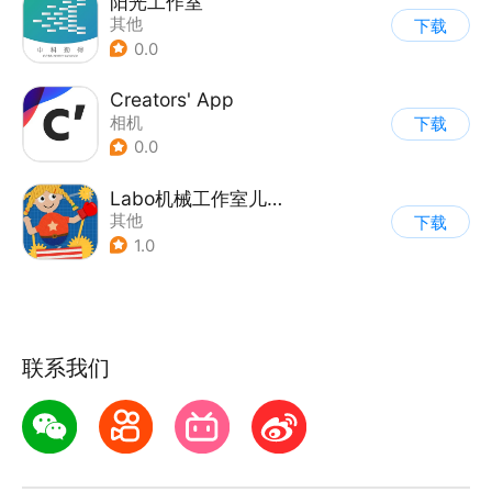
阳光工作室
其他
下载
0.0
Creators' App
相机
下载
0.0
Labo机械工作室儿童应用
其他
下载
1.0
联系我们