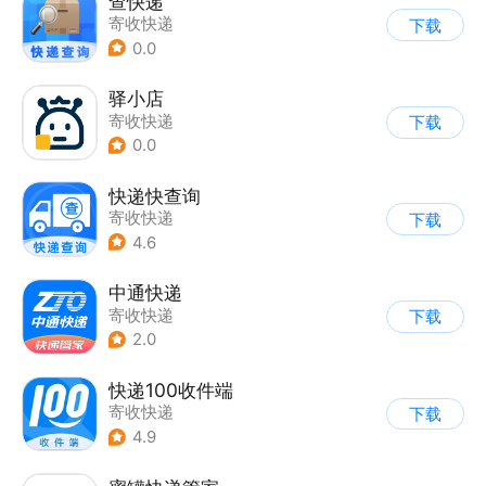
查快递
寄收快递
下载
0.0
驿小店
寄收快递
下载
0.0
快递快查询
寄收快递
下载
4.6
中通快递
寄收快递
下载
2.0
快递100收件端
寄收快递
下载
4.9