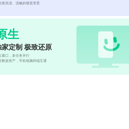
你更高清、流畅的视觉享受
原生
独家定制 极致还原
立窗口，多任务并行
号数据资产，手机电脑跨端互通