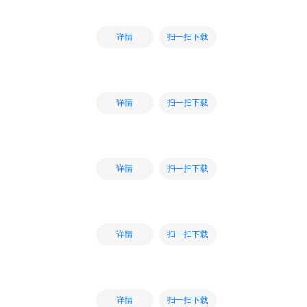
扫一扫下载
详情
扫一扫下载
详情
扫一扫下载
详情
扫一扫下载
详情
扫一扫下载
详情