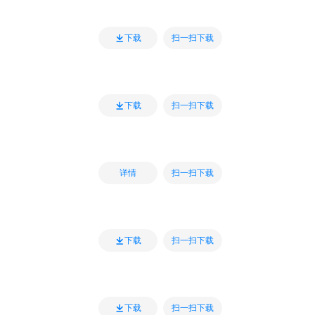
扫一扫下载
下载
扫一扫下载
下载
扫一扫下载
详情
扫一扫下载
下载
扫一扫下载
下载