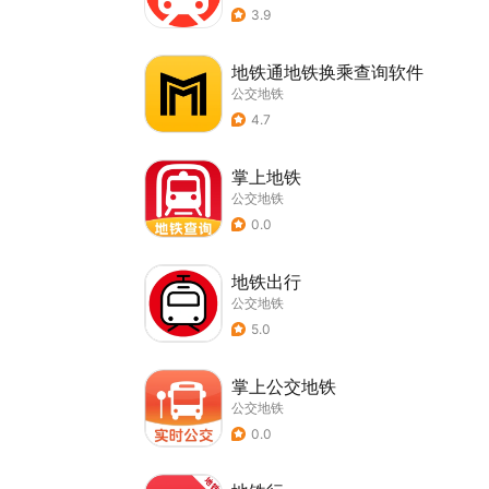
3.9
地铁通地铁换乘查询软件
公交地铁
4.7
掌上地铁
公交地铁
0.0
地铁出行
公交地铁
5.0
掌上公交地铁
公交地铁
0.0