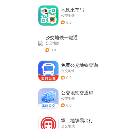
地铁乘车码
公交地铁
0.0
公交地铁一键通
公交地铁
0.0
免费公交地铁查询
公交地铁
0.0
公交地铁交通码
公交地铁
0.0
掌上地铁易出行
公交地铁