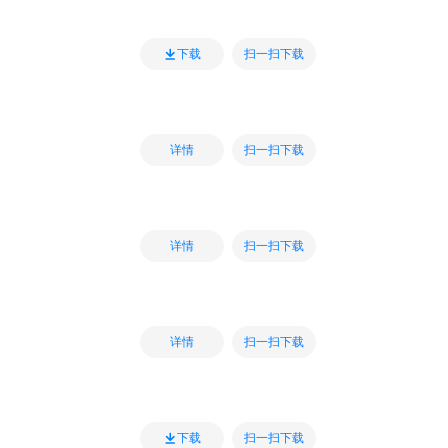
扫一扫下载
下载
扫一扫下载
详情
扫一扫下载
详情
扫一扫下载
详情
扫一扫下载
下载