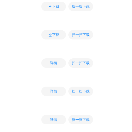
扫一扫下载
下载
扫一扫下载
下载
扫一扫下载
详情
扫一扫下载
详情
扫一扫下载
详情