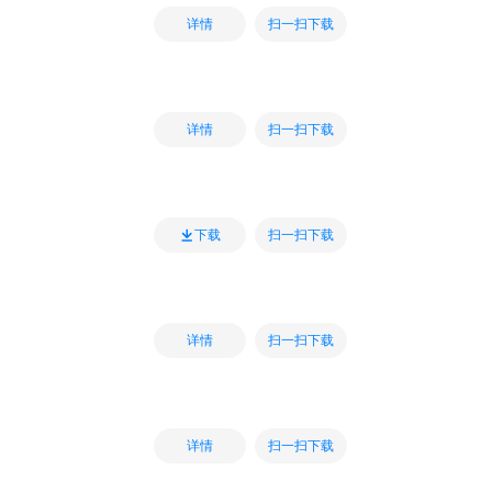
扫一扫下载
详情
扫一扫下载
详情
扫一扫下载
下载
扫一扫下载
详情
扫一扫下载
详情