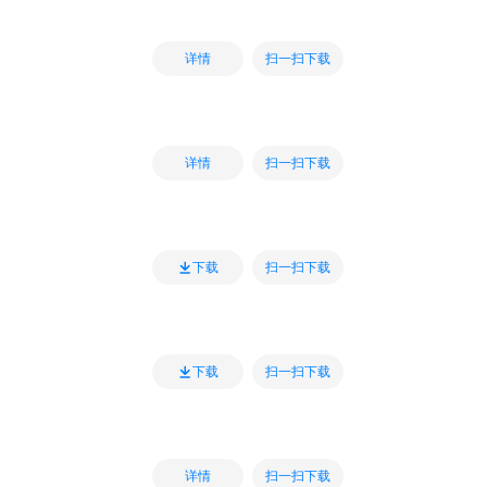
扫一扫下载
详情
扫一扫下载
详情
扫一扫下载
下载
扫一扫下载
下载
扫一扫下载
详情