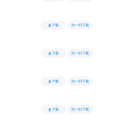
扫一扫下载
下载
扫一扫下载
下载
扫一扫下载
下载
扫一扫下载
下载