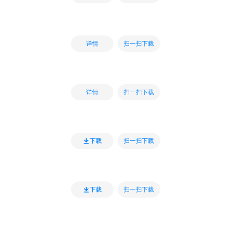
扫一扫下载
详情
扫一扫下载
详情
扫一扫下载
下载
扫一扫下载
下载