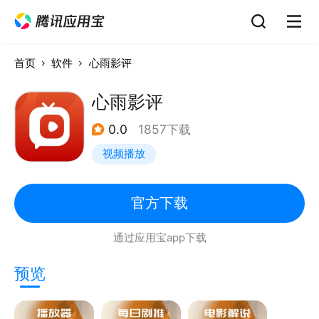
首页
软件
心雨影评
心雨影评
0.0
1857下载
视频播放
官方下载
通过应用宝app下载
预览