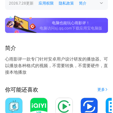
2026.7.28
更新
应用权限
隐私政策
简介
电脑也能玩心雨影评！
电脑访问sj.qq.com下载应用宝电脑版
简介
心雨影评一款专门针对安卓用户设计研发的播放器。可
以播放各种格式的视频，不需要转换，不需要硬件，直
接本地播放
你可能还喜欢
更多