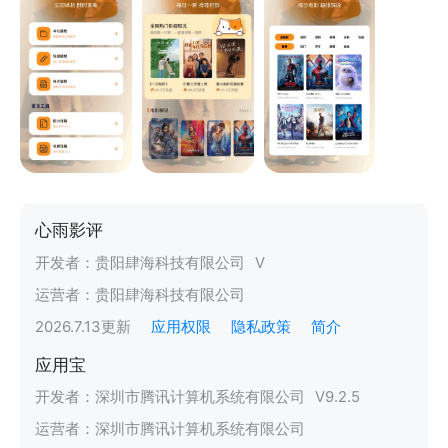
心雨影评
开发者：
贵阳肆海科技有限公司
V
运营者：
贵阳肆海科技有限公司
2026.7.13
更新
应用权限
隐私政策
简介
应用宝
开发者：
深圳市腾讯计算机系统有限公司
V
9.2.5
运营者：
深圳市腾讯计算机系统有限公司