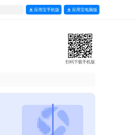
应用宝
手机版
应用宝
电脑版
扫码下载手机版