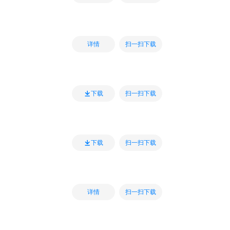
扫一扫下载
详情
扫一扫下载
下载
扫一扫下载
下载
扫一扫下载
详情