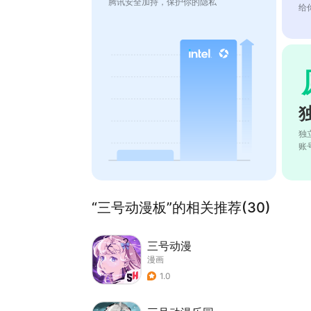
腾讯安全加持，保护你的隐私
给
独
账
“三号动漫板”的相关推荐(30)
三号动漫
漫画
1.0