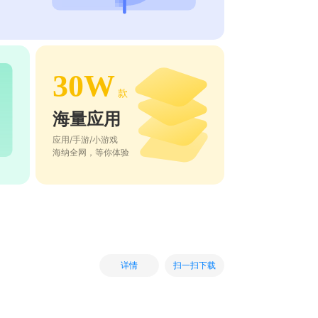
30W
款
海量应用
应用/手游/小游戏
海纳全网，等你体验
扫一扫下载
详情