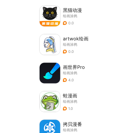
黑猫动漫
绘画涂鸦
0.0
artwok绘画
绘画涂鸦
0.0
画世界Pro
绘画涂鸦
4.0
蛙漫画
绘画涂鸦
1.0
拷贝漫番
绘画涂鸦