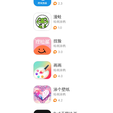
2.3
漫蛙
绘画涂鸦
1.0
捏脸
绘画涂鸦
3.0
画画
绘画涂鸦
4.0
涂个壁纸
绘画涂鸦
4.2