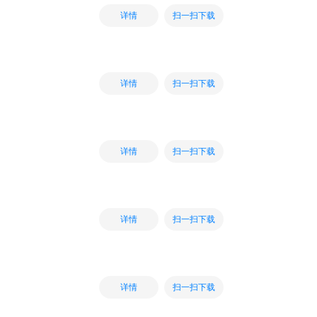
扫一扫下载
详情
扫一扫下载
详情
扫一扫下载
详情
扫一扫下载
详情
扫一扫下载
详情