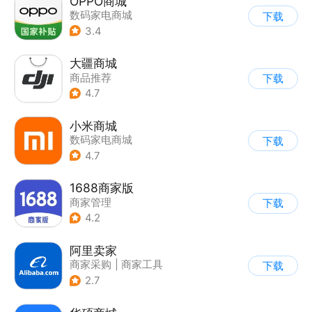
OPPO商城
数码家电商城
下载
3.4
大疆商城
商品推荐
下载
4.7
小米商城
数码家电商城
下载
4.7
1688商家版
商家管理
下载
4.2
阿里卖家
商家采购
|
商家工具
下载
2.7