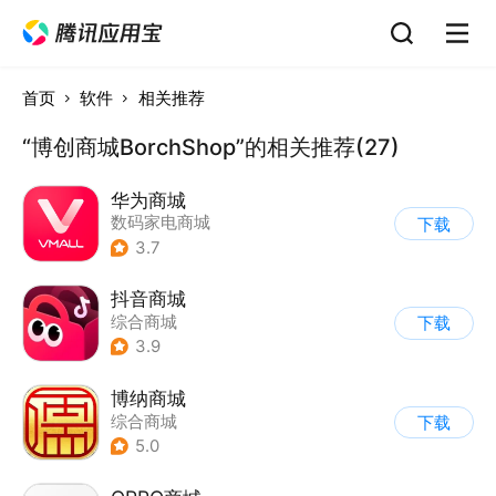
首页
软件
相关推荐
“博创商城BorchShop”的相关推荐(27)
华为商城
数码家电商城
下载
3.7
抖音商城
综合商城
下载
3.9
博纳商城
综合商城
下载
5.0