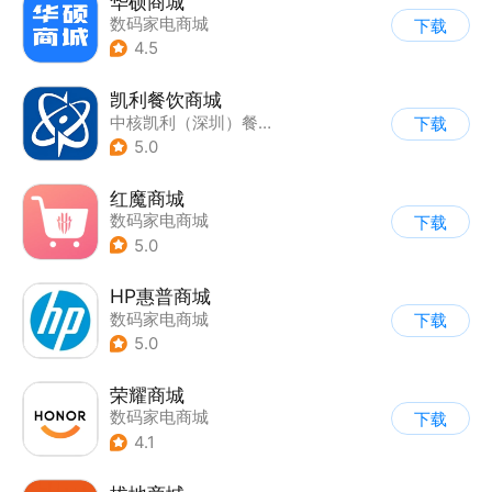
华硕商城
数码家电商城
下载
4.5
凯利餐饮商城
中核凯利（深圳）餐饮管理有限公司
下载
5.0
红魔商城
数码家电商城
下载
5.0
HP惠普商城
数码家电商城
下载
5.0
荣耀商城
数码家电商城
下载
4.1