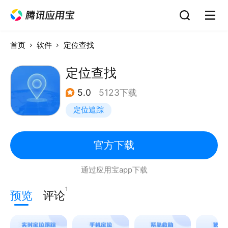
首页
软件
定位查找
定位查找
5.0
5123下载
定位追踪
官方下载
通过应用宝app下载
1
预览
评论