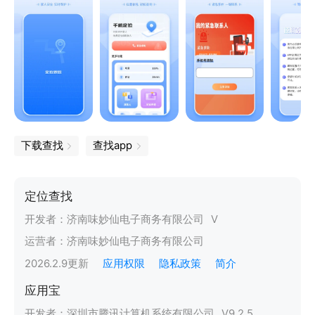
下载查找
查找app
定位查找
开发者：
济南味妙仙电子商务有限公司
V
运营者：
济南味妙仙电子商务有限公司
2026.2.9
更新
应用权限
隐私政策
简介
应用宝
开发者：
深圳市腾讯计算机系统有限公司
V
9.2.5