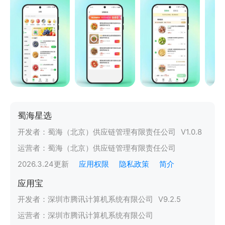
蜀海星选
开发者：
蜀海（北京）供应链管理有限责任公司
V
1.0.8
运营者：
蜀海（北京）供应链管理有限责任公司
2026.3.24
更新
应用权限
隐私政策
简介
应用宝
开发者：
深圳市腾讯计算机系统有限公司
V
9.2.5
运营者：
深圳市腾讯计算机系统有限公司