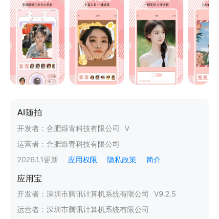
AI随拍
开发者：
合肥烁青科技有限公司
V
运营者：
合肥烁青科技有限公司
2026.1.1
更新
应用权限
隐私政策
简介
应用宝
开发者：
深圳市腾讯计算机系统有限公司
V
9.2.5
运营者：
深圳市腾讯计算机系统有限公司