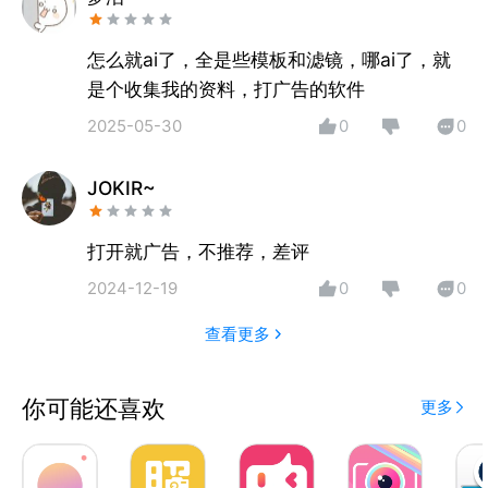
怎么就ai了，全是些模板和滤镜，哪ai了，就
是个收集我的资料，打广告的软件
2025-05-30
0
0
JOKIR~
打开就广告，不推荐，差评
2024-12-19
0
0
查看更多
你可能还喜欢
更多