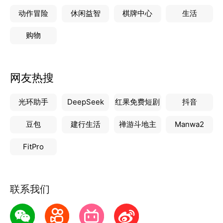
动作冒险
休闲益智
棋牌中心
生活
购物
网友热搜
光环助手
DeepSeek
红果免费短剧
抖音
豆包
建行生活
禅游斗地主
Manwa2
FitPro
联系我们