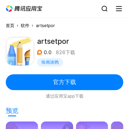
首页
软件
artsetpor
artsetpor
0.0
826下载
绘画涂鸦
官方下载
通过应用宝app下载
预览