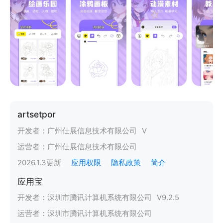
artsetpor
开发者：
广州仕展信息技术有限公司
V
运营者：
广州仕展信息技术有限公司
2026.1.3
更新
应用权限
隐私政策
简介
应用宝
开发者：
深圳市腾讯计算机系统有限公司
V
9.2.5
运营者：
深圳市腾讯计算机系统有限公司