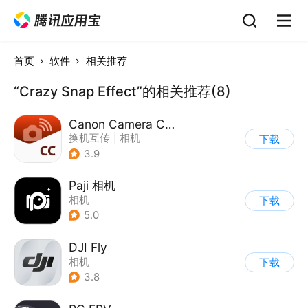
首页
软件
相关推荐
“Crazy Snap Effect”的相关推荐(8)
Canon Camera Connect
换机互传
|
相机
下载
3.9
Paji 相机
相机
下载
5.0
DJI Fly
相机
下载
3.8