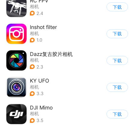
RC FPV
相机
下载
2.4
lnshot filter
相机
下载
1.0
Dazz复古胶片相机
相机
下载
2.3
KY UFO
相机
下载
3.3
DJI Mimo
相机
下载
3.5