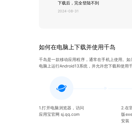
下载后，完全登陆不到
2024-08-31
如何在电脑上下载并使用
千岛
千岛
是一款移动应用程序，通常在手机上使用。如
电脑上运行Android13系统，并允许您下载和使用
1.打开电脑浏览器，访问
2.
应用宝官网 sj.qq.com
版e
安装