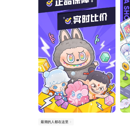
最潮的人都在这里